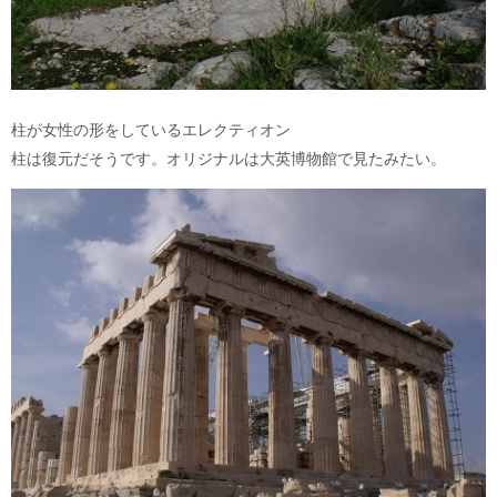
柱が女性の形をしているエレクティオン
柱は復元だそうです。オリジナルは大英博物館で見たみたい。