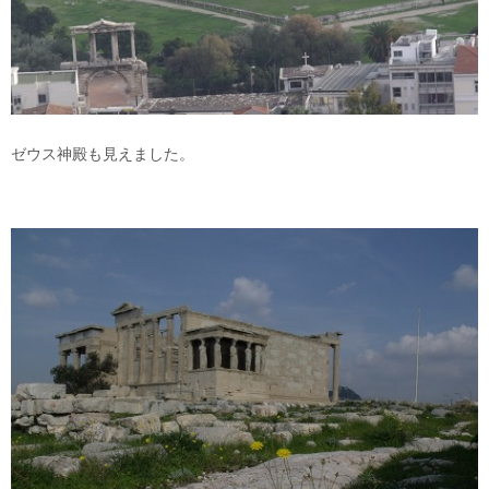
ゼウス神殿も見えました。