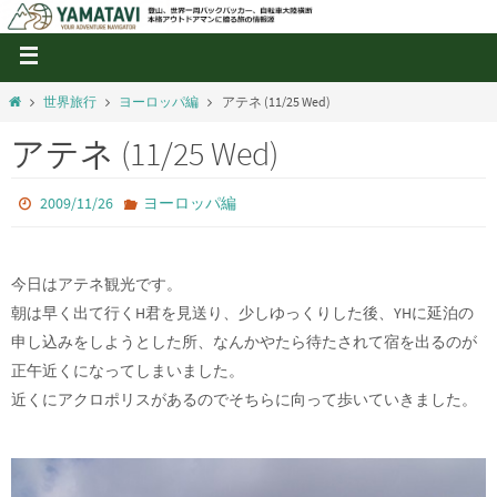
世界旅行
ヨーロッパ編
アテネ (11/25 Wed)
アテネ (11/25 Wed)
2009/11/26
ヨーロッパ編
今日はアテネ観光です。
朝は早く出て行くH君を見送り、少しゆっくりした後、YHに延泊の
申し込みをしようとした所、なんかやたら待たされて宿を出るのが
正午近くになってしまいました。
近くにアクロポリスがあるのでそちらに向って歩いていきました。
中略 ウラブロあり