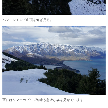
ベン・レモンド山頂を仰ぎ見る。
西にはリマーカブルズ連峰も急峻な姿を見せています。