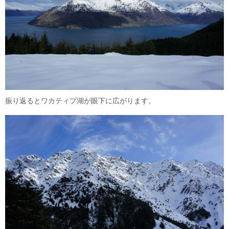
振り返るとワカティプ湖が眼下に広がります。