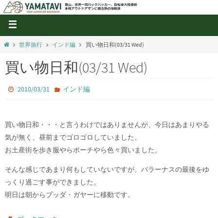
世界旅行
インド編
買い物日和(03/31 Wed)
買い物日和(03/31 Wed)
2010/03/31
インド編
買い物日和・・・と言うわけではありませんが、今日はあまりやる
気が無く、昼前までゴロゴロしていました。
お土産街を歩き服やらポーチやら色々買いました。
そんな感じであまり何もしていないですが、バラーナスの最後をゆ
っくり過ごす事ができました。
明日は朝からブッダ・ガヤーに移動です。