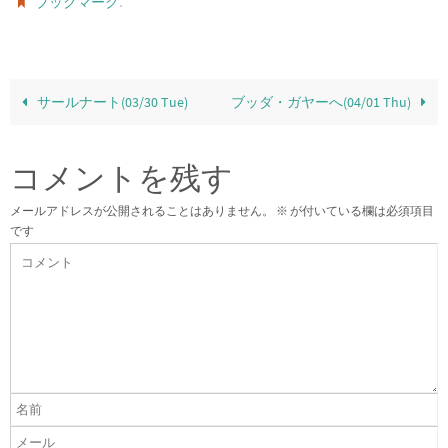
.
ブックマーク
サールナート(03/30 Tue)
ブッダ・ガヤーへ(04/01 Thu)
コメントを残す
メールアドレスが公開されることはありません。
※
が付いている欄は必須項目
です