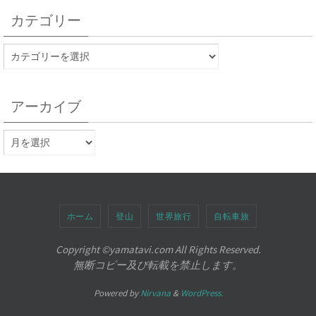
カテゴリー
アーカイブ
ホーム
登山
世界旅行
自転車旅
Copyright ©︎yamatavi.com All Rights Reserved.
無断コピー及び転載を禁止します。
Powered by
Nirvana
&
WordPress.