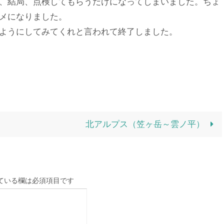
、結局、点検してもらうだけになってしまいました。ちょ
メになりました。
ようにしてみてくれと言われて終了しました。
北アルプス（笠ヶ岳～雲ノ平）
ている欄は必須項目です