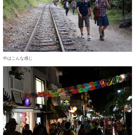
中はこんな感じ