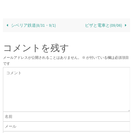
シベリア鉄道(8/31・9/1)
ビザと電車と(09/06)
コメントを残す
メールアドレスが公開されることはありません。
※
が付いている欄は必須項目
です