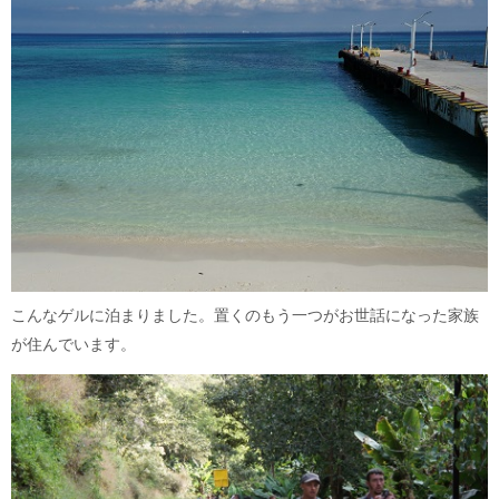
こんなゲルに泊まりました。置くのもう一つがお世話になった家族
が住んでいます。