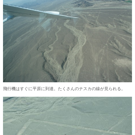
飛行機はすぐに平原に到達。たくさんのナスカの線が見られる。