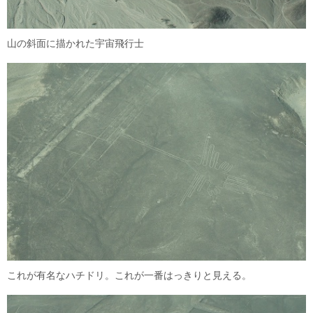
山の斜面に描かれた宇宙飛行士
これが有名なハチドリ。これが一番はっきりと見える。