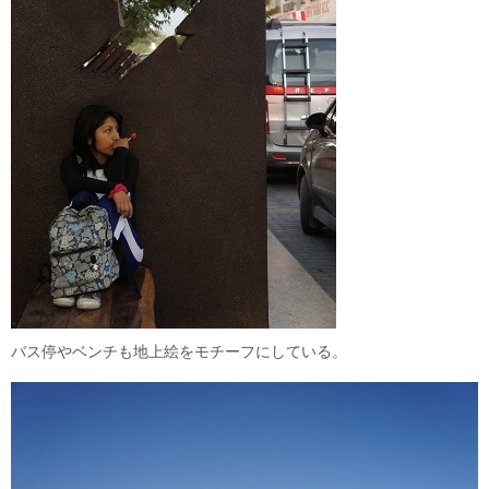
バス停やベンチも地上絵をモチーフにしている。