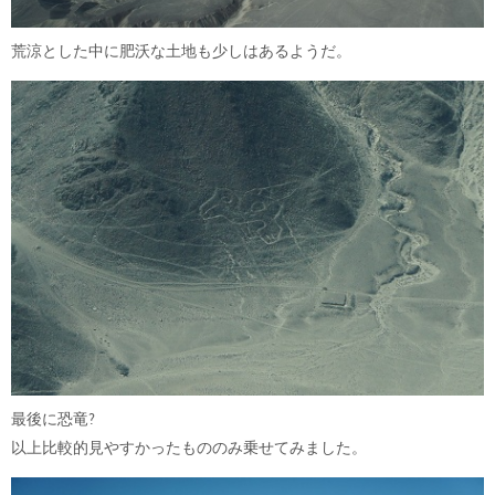
荒涼とした中に肥沃な土地も少しはあるようだ。
最後に恐竜?
以上比較的見やすかったもののみ乗せてみました。