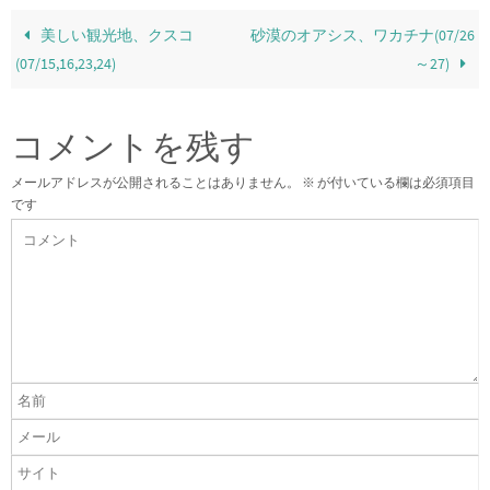
美しい観光地、クスコ
砂漠のオアシス、ワカチナ(07/26
(07/15,16,23,24)
～27)
コメントを残す
メールアドレスが公開されることはありません。
※
が付いている欄は必須項目
です