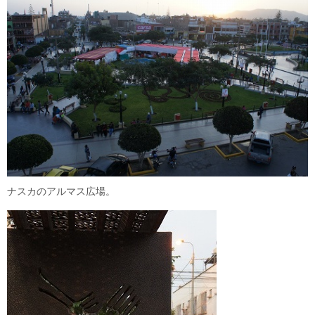
ナスカのアルマス広場。