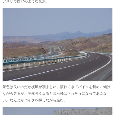
アメリカ西部のような光景。
景色は良いのだが横風が凄まじい。慣れてきてバイクを斜めに傾け
ながら走るが、突然強くなると吹っ飛ばされそうになってあぶな
い。なんどかバイクを押しながら進む。