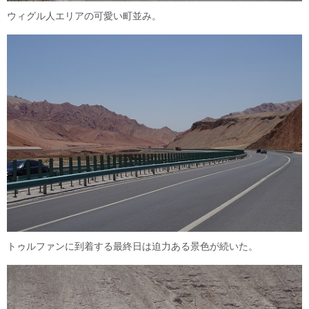
ウィグル人エリアの可愛い町並み。
トゥルファンに到着する最終日は迫力ある景色が続いた。