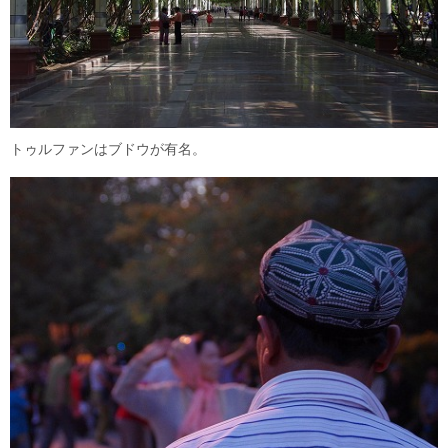
トゥルファンはブドウが有名。