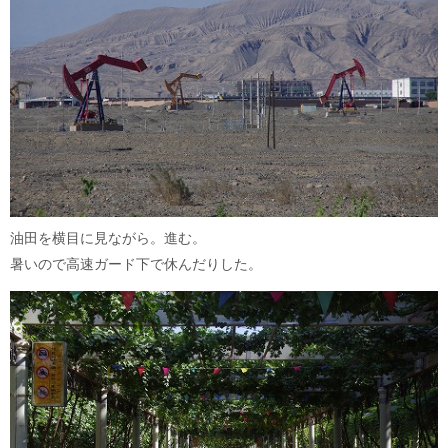
油田を横目に見ながら。進む。
暑いので高速ガード下で休んだりした。