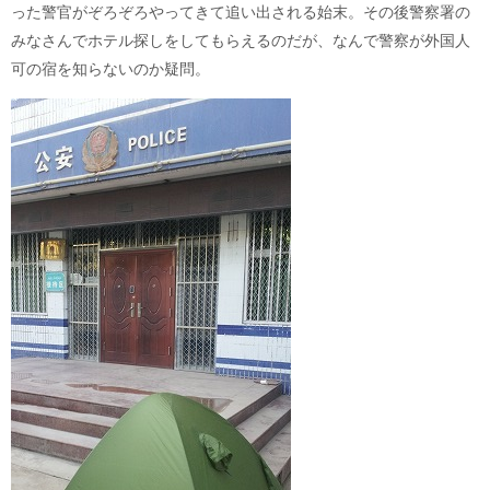
った警官がぞろぞろやってきて追い出される始末。その後警察署の
みなさんでホテル探しをしてもらえるのだが、なんで警察が外国人
可の宿を知らないのか疑問。