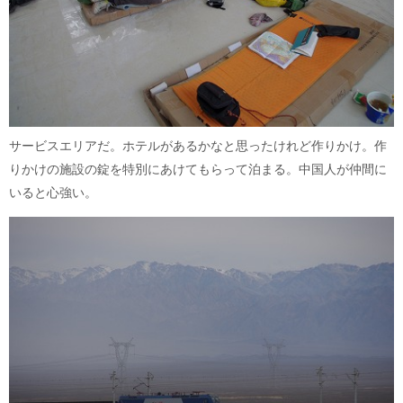
サービスエリアだ。ホテルがあるかなと思ったけれど作りかけ。作
りかけの施設の錠を特別にあけてもらって泊まる。中国人が仲間に
いると心強い。