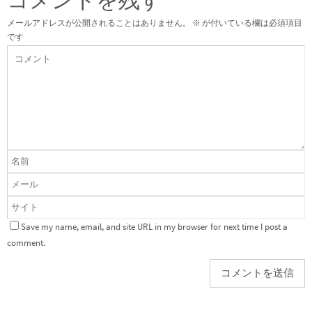
メールアドレスが公開されることはありません。
※
が付いている欄は必須項目
です
Save my name, email, and site URL in my browser for next time I post a
comment.