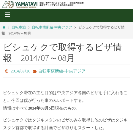
自転車旅
自転車横断編‐中央アジア
ビシュケクで取得するビザ情
報 2014/07～08月
ビシュケクで取得するビザ情
報 2014/07～08月
2014/08/16
自転車横断編‐中央アジア
ビシュケク滞在の主な目的は中央アジア各国のビザを手に入れるこ
と。今回は僕が行った事のみレポートする。
情報はすべて
2014年08月5日
現在のもの。
ビシュケクではタジキスタンのビザのみを取得し他のビザはタジキ
スタン首都で取得する計画でビザ取りをスタートした。