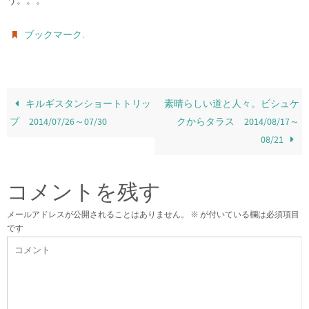
う。。。
.
ブックマーク
キルギスタンショートトリッ
素晴らしい道と人々。ビシュケ
プ 2014/07/26～07/30
クからタラス 2014/08/17～
08/21
コメントを残す
メールアドレスが公開されることはありません。
※
が付いている欄は必須項目
です