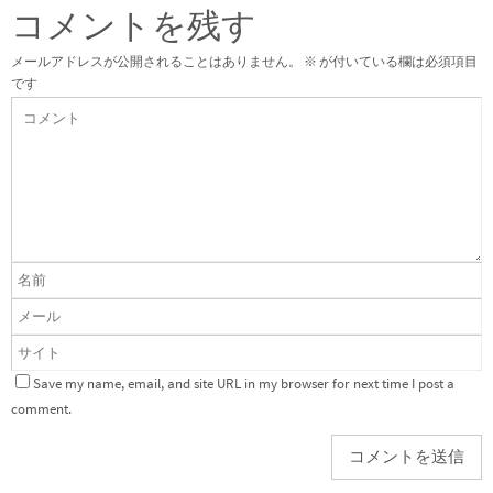
コメントを残す
メールアドレスが公開されることはありません。
※
が付いている欄は必須項目
です
Save my name, email, and site URL in my browser for next time I post a
comment.