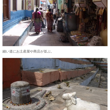
細い道にお土産屋や商店が並ぶ。