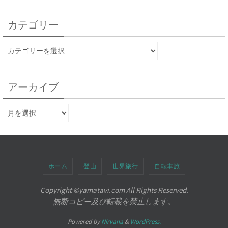
カテゴリー
アーカイブ
ホーム
登山
世界旅行
自転車旅
Copyright ©︎yamatavi.com All Rights Reserved.
無断コピー及び転載を禁止します。
Powered by
Nirvana
&
WordPress.