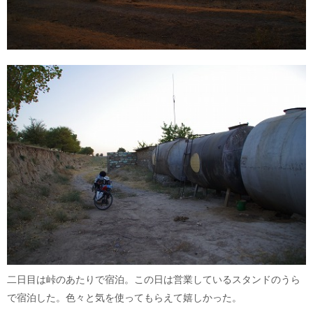
二日目は峠のあたりで宿泊。この日は営業しているスタンドのうら
で宿泊した。色々と気を使ってもらえて嬉しかった。