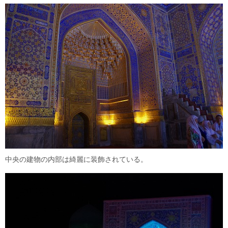
中央の建物の内部は綺麗に装飾されている。