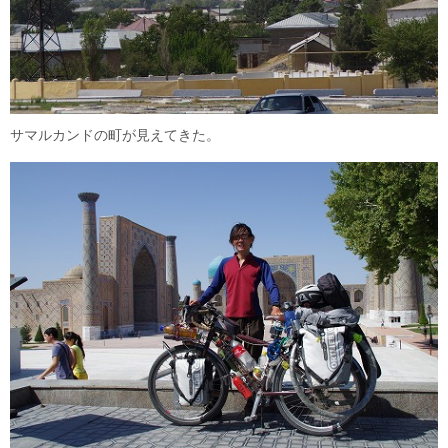
サマルカンドの町が見えてきた。