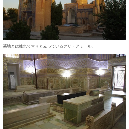
墓地とは離れて堂々と立っているグリ・アミール。