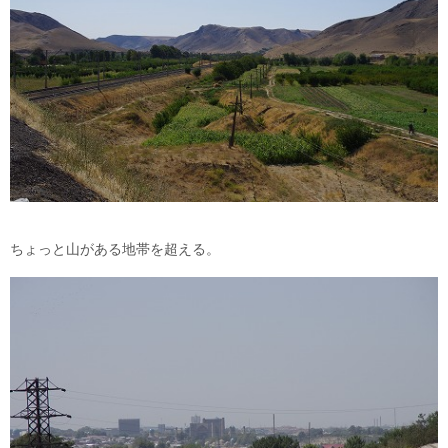
ちょっと山がある地帯を超える。