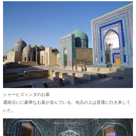
シャーヒズィンダのお墓
通路沿いに豪華なお墓が並んでいる。地元の人は普通に行き来して
いた。