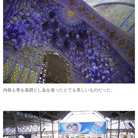
内装も青を基調とし金を使ったとても美しいものだった。