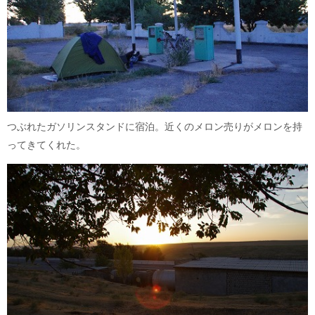
つぶれたガソリンスタンドに宿泊。近くのメロン売りがメロンを持
ってきてくれた。