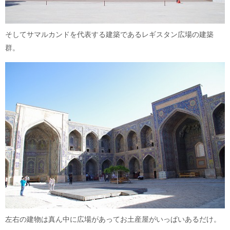
そしてサマルカンドを代表する建築であるレギスタン広場の建築
群。
左右の建物は真ん中に広場があってお土産屋がいっぱいあるだけ。