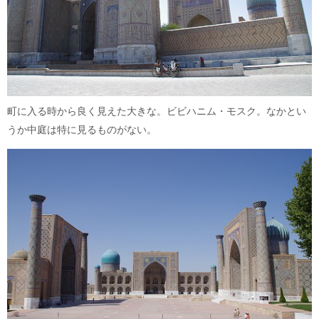
町に入る時から良く見えた大きな。ビビハニム・モスク。なかとい
うか中庭は特に見るものがない。