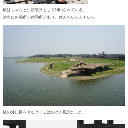
橋はちゃんと生活道路として利用されている。
途中に何箇所か休憩所があり、休んでいる人もいる。
橋の外に目をやるとそこはのどか風景だった。