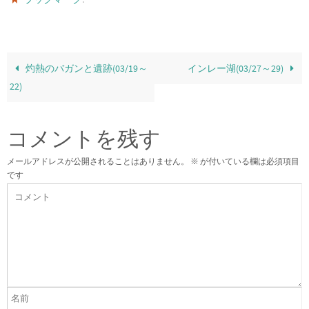
灼熱のバガンと遺跡(03/19～
インレー湖(03/27～29)
22)
コメントを残す
メールアドレスが公開されることはありません。
※
が付いている欄は必須項目
です