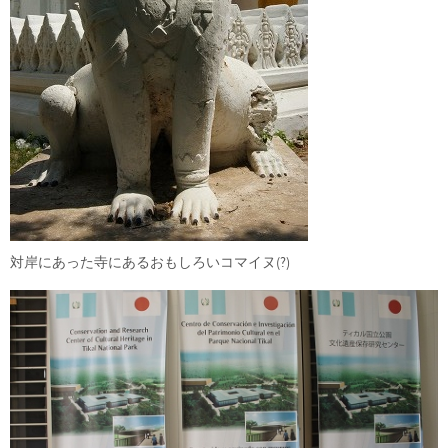
対岸にあった寺にあるおもしろいコマイヌ(?)