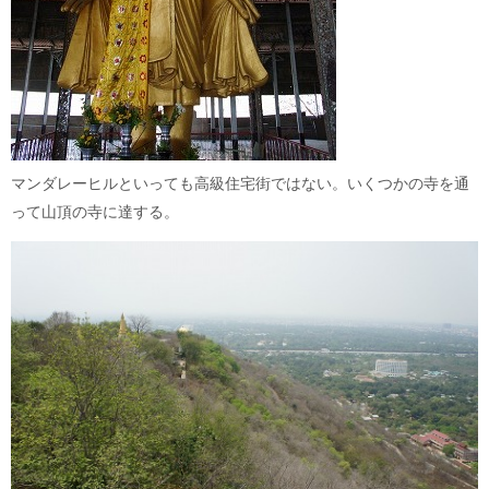
マンダレーヒルといっても高級住宅街ではない。いくつかの寺を通
って山頂の寺に達する。