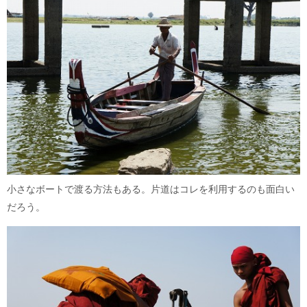
小さなボートで渡る方法もある。片道はコレを利用するのも面白い
だろう。