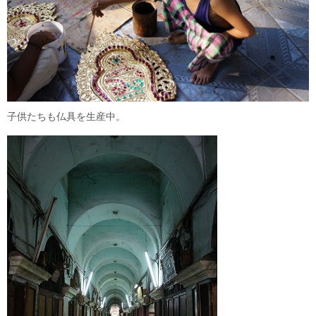
子供たちも仏具を生産中。