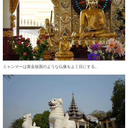
ミャンマーは黄金仮面のような仏像をよく目にする。