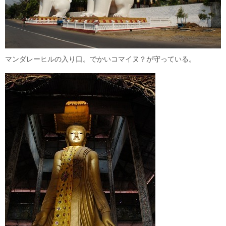
マンダレーヒルの入り口。でかいコマイヌ？が守っている。