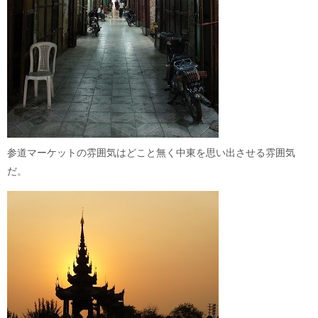
参道マーケットの雰囲気はどこと無く中東を思い出させる雰囲気
だ。