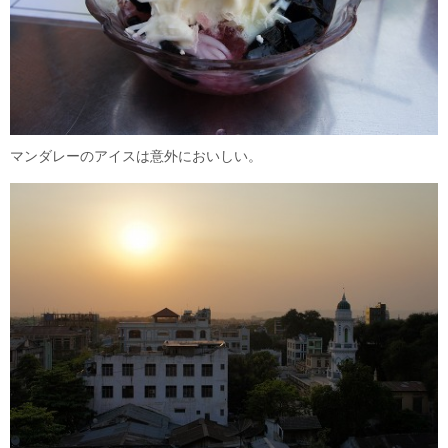
マンダレーのアイスは意外においしい。